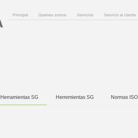
Principal
Quienes somos
Servicios
Servicio al cliente
Herramientas SG
Herremientas SG
Normas ISO