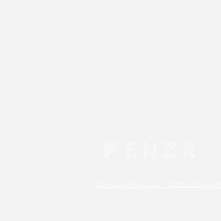
POLÍTICAS DE PRIVACIDAD Y PROTECCIÓN DE DA